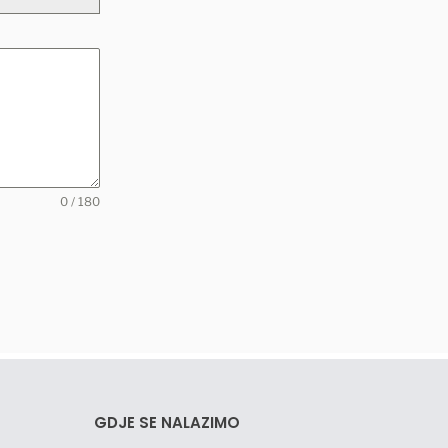
0 / 180
GDJE SE NALAZIMO